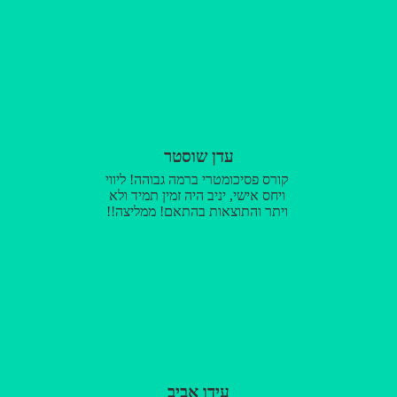
עדן שוסטר
קורס פסיכומטרי ברמה גבוהה! ליווי
ויחס אישי, יניב היה זמין תמיד ולא
ויתר והתוצאות בהתאם! ממליצה!!
עידו אביב