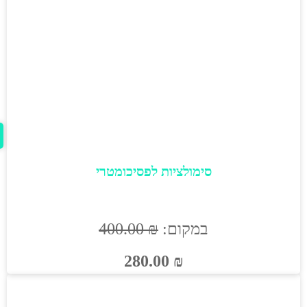
סימולציות לפסיכומטרי
במקום:
₪
400.00
280.00
₪