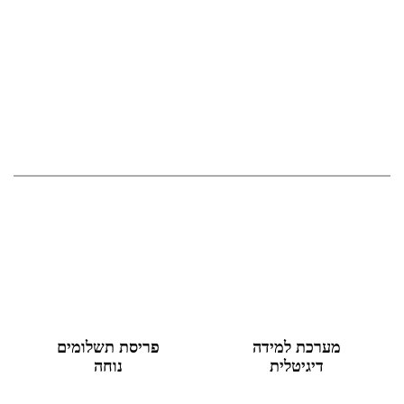
מערכת למידה
פריסת תשלומים
דיגיטלית
נוחה