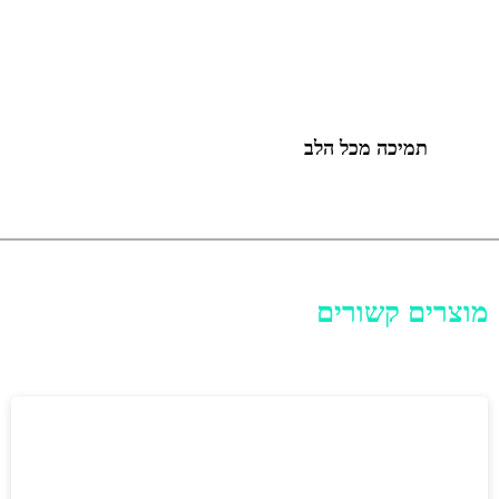
תמיכה מכל הלב
מוצרים קשורים