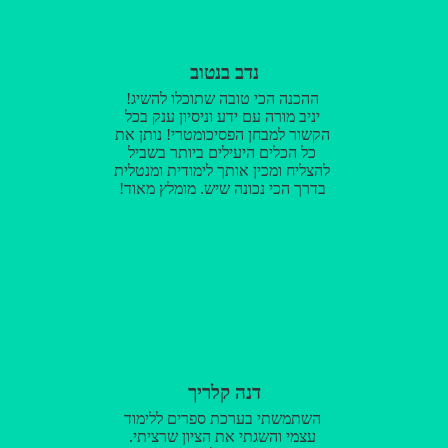
נדב בנטוב
ההכנה הכי טובה שתוכלו להשיג!
יניב מורה עם ידע וניסיון ענק בכל
הקשור למבחן הפסיכומטרי! נותן את
כל הכלים היעילים ביותר בשביל
להצליח ומכין אותך לימודית ומנטלית
בדרך הכי נכונה שיש. מומלץ מאוד!
דנה קלריך
השתמשתי בערכת ספרים ללימוד
עצמי והשגתי את הציון שרציתי.