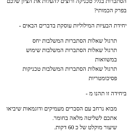
הסתברות בגלל טכניקה ורוצים להעלות את הציון שלכם
בפרק הכמותי?
יחידת הבעיות המילוליות עוסקת בדברים הבאים -
תרגול שאלות הסתברות המשלבות יחס
תרגול שאלות הסתברות המשלבות שימוש
במשוואות
תרגול שאלות הסתברות המשלבות טכניקות
פסיכומטריות
ביחידה זו תהנו מ -
מבוא נרחב עם הסברים מעמיקים ודוגמאות שיביאו
אתכם לשליטה מלאה בחומר.
שיעור מוקלט של כ 60 דקות.