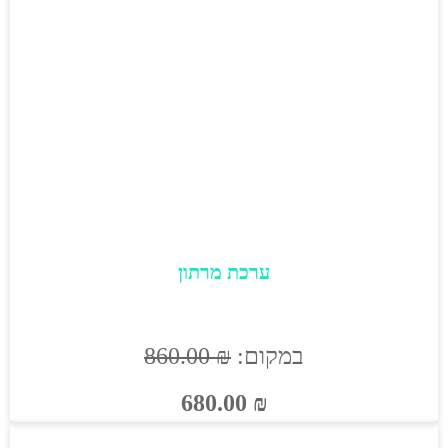
ערכת מרתון
במקום:
₪
860.00
680.00
₪