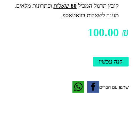
קובץ תרגול המכיל
80 שאלות
ופתרונות מלאים.
מענה לשאלות בוואטאספ.
100.00
₪
קנה עכשיו
שתפו עם חברים