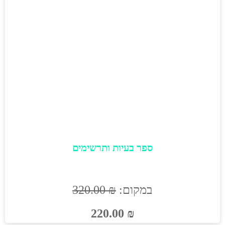
ספר בעיות ותרשימים
במקום:
₪
320.00
220.00
₪