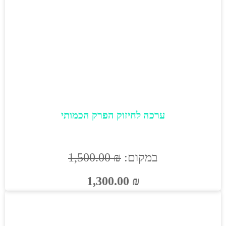
ערכה לחיזוק הפרק הכמותי
במקום:
₪
1,500.00
1,300.00
₪