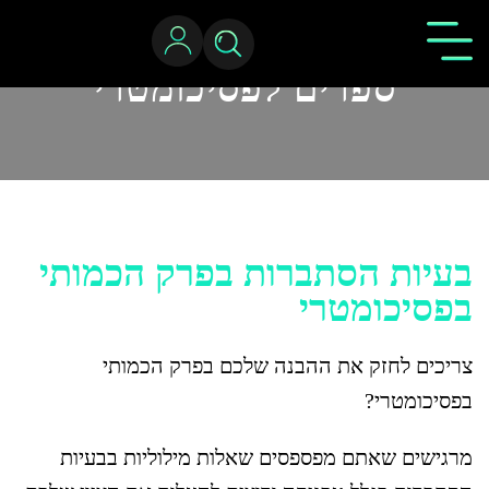
ספרים לפסיכומטרי
בעיות הסתברות בפרק הכמותי
בפסיכומטרי
צריכים לחזק את ההבנה שלכם בפרק הכמותי
בפסיכומטרי?
מרגישים שאתם מפספסים שאלות מילוליות בבעיות