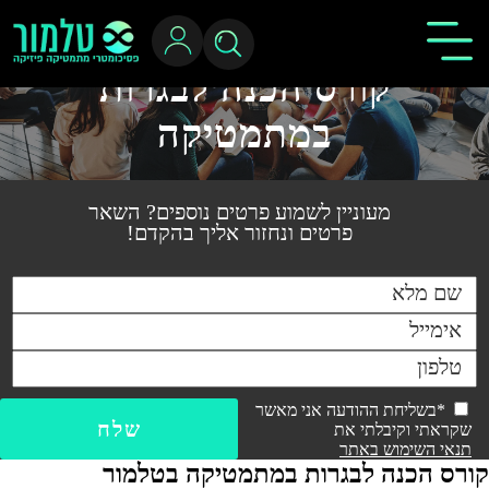
קורס הכנה לבגרות
במתמטיקה
מעוניין לשמוע פרטים נוספים? השאר
פרטים ונחזור אליך בהקדם!
*בשליחת ההודעה אני מאשר
שקראתי וקיבלתי את
תנאי השימוש באתר
קורס הכנה לבגרות במתמטיקה בטלמור