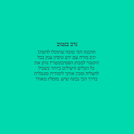
נדב בנטוב
ההכנה הכי טובה שתוכלו להשיג!
יניב מורה עם ידע וניסיון ענק בכל
הקשור למבחן הפסיכומטרי! נותן את
כל הכלים היעילים ביותר בשביל
להצליח ומכין אותך לימודית ומנטלית
בדרך הכי נכונה שיש. מומלץ מאוד!