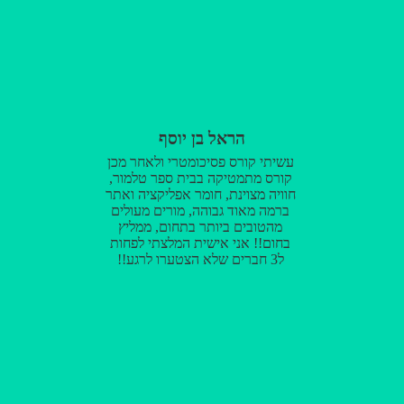
הראל בן יוסף
עשיתי קורס פסיכומטרי ולאחר מכן
קורס מתמטיקה בבית ספר טלמור,
חוויה מצוינת, חומר אפליקציה ואתר
ברמה מאוד גבוהה, מורים מעולים
מהטובים ביותר בתחום, ממליץ
בחום!! אני אישית המלצתי לפחות
ל3 חברים שלא הצטערו לרגע!!