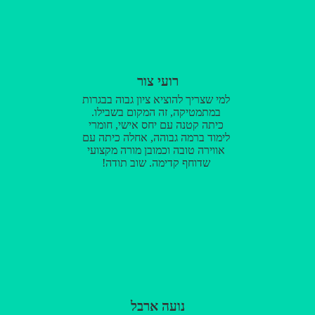
רועי צור
למי שצריך להוציא ציון גבוה בבגרות
במתמטיקה, זה המקום בשבילו.
כיתה קטנה עם יחס אישי, חומרי
לימוד ברמה גבוהה, אחלה כיתה עם
אווירה טובה וכמובן מורה מקצועי
שדוחף קדימה. שוב תודה!
נועה ארבל