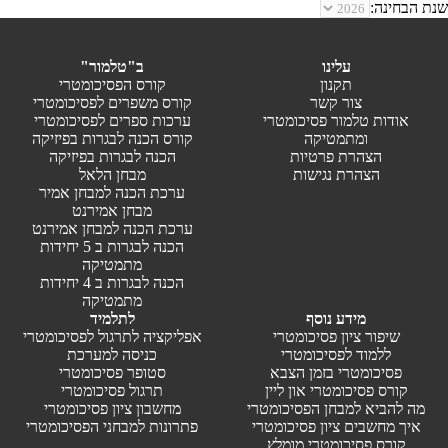
שנת הבחינה:
עלינו
ב"טלמור"
תקנון
קורס הפסיכומטרי
צור קשר
קורס משפרים לפסיכומטרי
אודות טלמור פסיכומטרי
ערכות ספרים לפסיכומטרי
ומתמטיקה
קורס הכנה לבגרות בפיזיקה
הצהרת פרטיות
הכנה לבגרות בפיזיקה
הצהרת נגישות
מבחן הלאל
ערכת הכנה למבחן אמיר
מבחן אמירנט
ערכת הכנה למבחן אמירנט
הכנה לבגרות ב 5 יחידות
מתמטיקה
הכנה לבגרות ב 4 יחידות
מתמטיקה
מידע נוסף
לתלמיד
שיפור ציון פסיכומטרי
אפליקציה לתרגול לפסיכומטרי
ללמוד לפסיכומטרי
כניסה למערכת
פסיכומטרי בזמן הצבא
סטופר פסיכומטרי
קורס פסיכומטרי און ליין
תרגול פסיכומטרי
מה להביא למבחן הפסיכומטרי
מחשבון ציון פסיכומטרי
איך מחשבים ציון פסיכומטרי
פתרונות למבחני הפסיכומטרי
קורס פסיכומטרי מומלץ