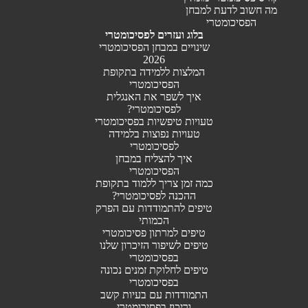
מה חשוב לדעת למבחן
הפסיכומטרי
בלוג ועזרים לפסיכומטרי
שינויים במבחן הפסיכומטרי
2026
המלצות ללמידה בתקופת
הפסיכומטרי
איך לשפר את האנגלית
לפסיכומטרי?
טעויות טיפשיות בפסיכומטרי
טעויות נפוצות בלמידה
לפסיכומטרי
איך להצליח במבחן
הפסיכומטרי
כמה זמן צריך ללמוד בתקופת
ההכנה לפסיכומטרי?
טיפים להתמודדות עם הפרק
הכמותי
טיפים למרתון פסיכומטרי
טיפים לשיפור הזיכרון שלנו
בפסיכומטרי
טיפים לחלוקת זמנים נכונה
בפסיכומטרי
התמודדות עם בעיות קשב
וריכוז בפסיכומטרי