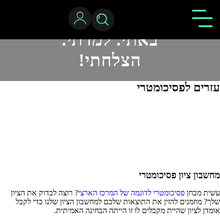
באתי. למדתי.
הצלחתי!
עזרים לפסיכומטרי
מחשבון ציון פסיכומטרי
עשית מבחן
פסיכומטרי לדוגמה של המרכז הארצי
? רוצה לבדוק את הציון
שלך? מוזמנים להזין את התוצאות שלכם למחשבון הציון שלנו כדי לקבל
אומדן לציון שהיית מקבלים לו זו הייתה הבחינה האמיתית.