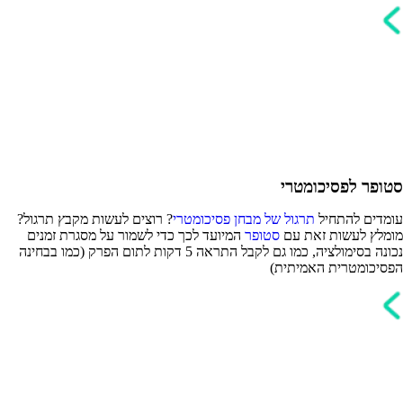
סטופר לפסיכומטרי
עומדים להתחיל
תרגול של מבחן פסיכומטרי
? רוצים לעשות מקבץ תרגול?
מומלץ לעשות זאת עם
סטופר
המיועד לכך כדי לשמור על מסגרת זמנים
נכונה בסימולציה, כמו גם לקבל התראה 5 דקות לתום הפרק (כמו בבחינה
הפסיכומטרית האמיתית)