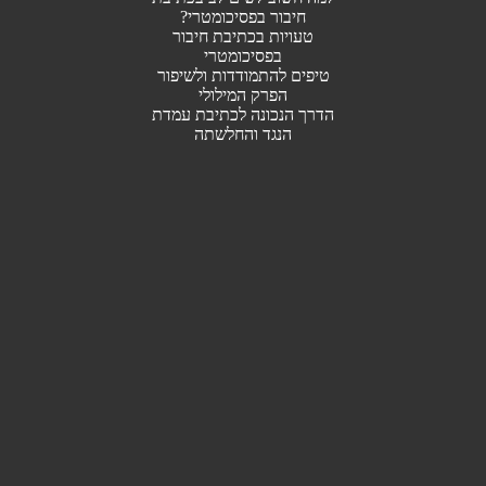
חיבור בפסיכומטרי?
טעויות בכתיבת חיבור
בפסיכומטרי
טיפים להתמודדות ולשיפור
הפרק המילולי
הדרך הנכונה לכתיבת עמדת
הנגד והחלשתה