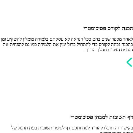
הכנה לקורס פסיכומטרי
לאחר מספר שנים בהם ככל הנראה לא עסקתם בלמידה מומלץ להשקיע זמן
בהכנה נכונה לקורס כדי להתחיל ברגל ימין את הלמידה כמו גם להפחית את
העומס הצפוי במהלך הדרך.
דף תשובות למבחן פסיכומטרי
בקישור זה תוכלו להוריד לנוחיותכם דף לסימון תשובות בעת תרגול של