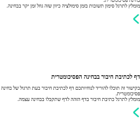
בחינה פסיכומטרית.
מומלץ לתרגל סימון תשובות בזמן סימולציה כיוון שזה גוזל זמן יקר בבחינה.
דף לכתיבת חיבור בבחינה הפסיכומטרית
בקישור זה תוכלו להוריד לנוחיותכם דף לכתיבת חיבור בעת תרגול של בחינה
פסיכומטרית.
מומלץ לתרגל כתיבת חיבור בדף הזהה לדף שתקבלו בבחינה עצמה.