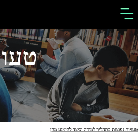
טעוי
טעויות נפוצות בתהליך למידה וכיצד להימנע מהן