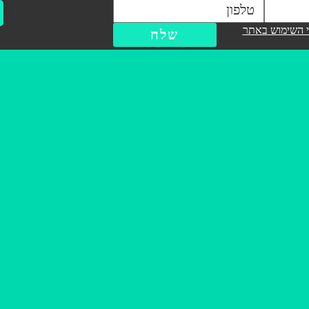
 השימוש באתר