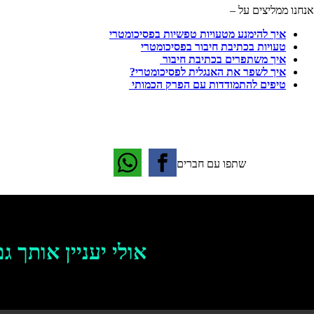
אנחנו ממליצים על –
איך להימנע מטעויות טפשיות בפסיכומטרי
טעויות בכתיבת חיבור בפסיכומטרי
איך משתפרים בכתיבת חיבור
איך לשפר את האנגלית לפסיכומטרי?
טיפים להתמודדות עם הפרק הכמותי
שתפו עם חברים
אולי יעניין אותך גם