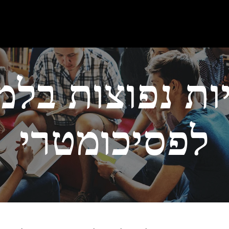
ות נפוצות בלמ
לפסיכומטרי