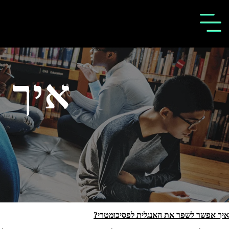
איך 
איך אפשר לשפר את האנגלית לפסיכומטרי?