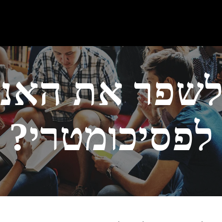
לשפר את האנג
לפסיכומטרי?