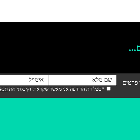
...
 פרטים
*בשליחת ההודעה אני מאשר שקראתי וקיבלתי את
תנאי