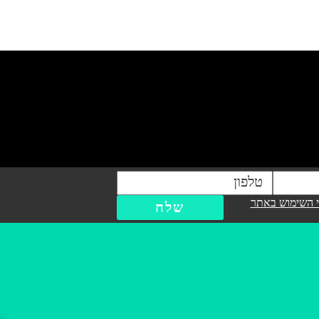
 השימוש באתר